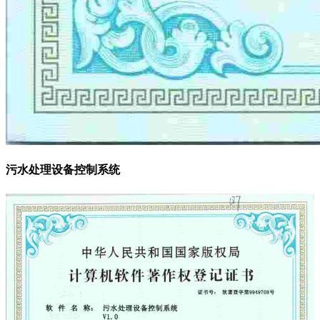
污水处理设备控制系统