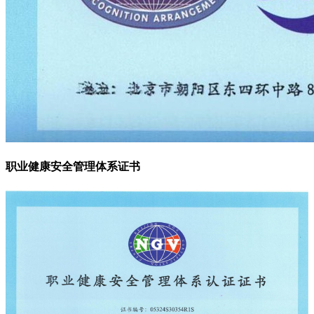
职业健康安全管理体系证书