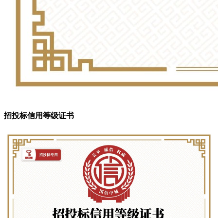
招投标信用等级证书