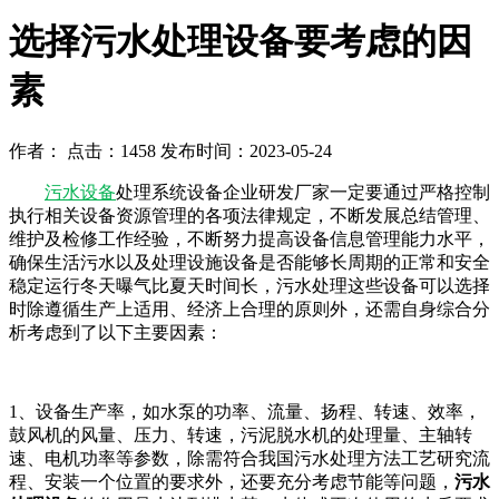
选择污水处理设备要考虑的因
素
作者： 点击：1458 发布时间：2023-05-24
污水设备
处理系统设备企业研发厂家一定要通过严格控制
执行相关设备资源管理的各项法律规定，不断发展总结管理、
维护及检修工作经验，不断努力提高设备信息管理能力水平，
确保生活污水以及处理设施设备是否能够长周期的正常和安全
稳定运行冬天曝气比夏天时间长，污水处理这些设备可以选择
时除遵循生产上适用、经济上合理的原则外，还需自身综合分
析考虑到了以下主要因素：
1、设备生产率，如水泵的功率、流量、扬程、转速、效率，
鼓风机的风量、压力、转速，污泥脱水机的处理量、主轴转
速、电机功率等参数，除需符合我国污水处理方法工艺研究流
程、安装一个位置的要求外，还要充分考虑节能等问题，
污水