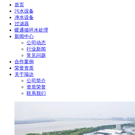
首页
污水设备
净水设备
过滤器
暖通循环水处理
新闻中心
公司动态
行业新闻
常见问题
合作案例
荣誉资质
关于瑞达
公司简介
资质荣誉
联系我们