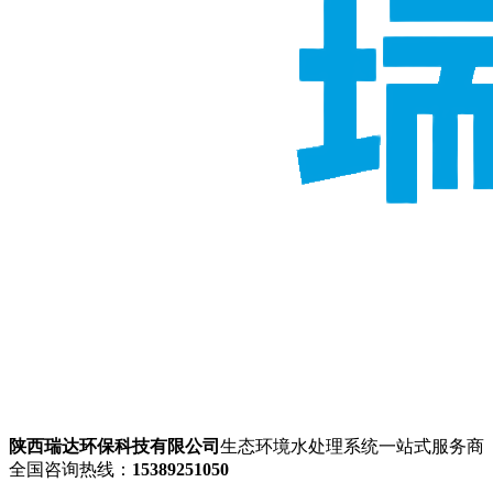
陕西瑞达环保科技有限公司
生态环境水处理系统一站式服务商
全国咨询热线：
15389251050