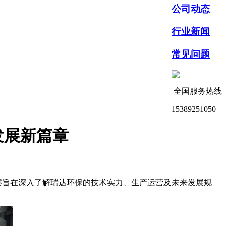
公司动态
行业新闻
常见问题
全国服务热线
15389251050
发展新篇章
察旨在深入了解瑞达环保的技术实力、生产运营及未来发展规