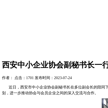
‌西安中小企业协会副秘书长一
作者：
点击：1701
发布时间：2023-07-24
近日，西安市中小企业协会副秘书长在多位副会长的陪同下
划，进一步推动协会与会员企业之间的深入交流与合作。