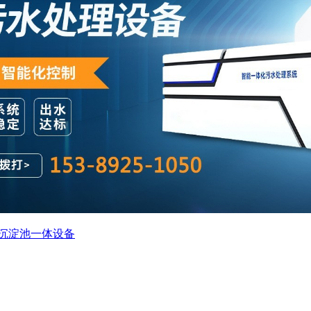
沉淀池一体设备