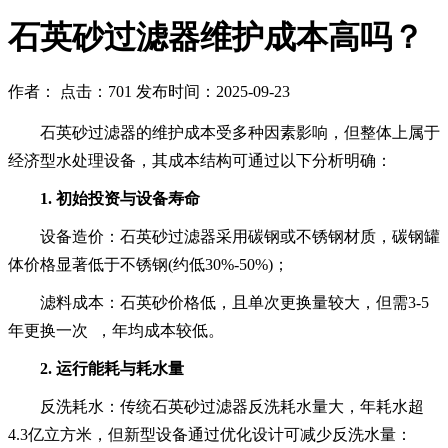
石英砂过滤器维护成本高吗？
作者： 点击：701 发布时间：2025-09-23
石英砂过滤器的维护成本受多种因素影响，但整体上属于
经济型水处理设备，其成本结构可通过以下分析明确：
1. ‌初始投资与设备寿命‌ ‌
设备造价‌：石英砂过滤器采用碳钢或不锈钢材质，碳钢罐
体价格显著低于不锈钢(约低30%-50%)；
滤料成本‌：石英砂价格低，且单次更换量较大，但需3-5
年更换一次‌ ，年均成本较低。
2. ‌运行能耗与耗水量‌
反洗耗水‌：传统石英砂过滤器反洗耗水量大，年耗水超
4.3亿立方米‌，但新型设备通过优化设计可减少反洗水量：