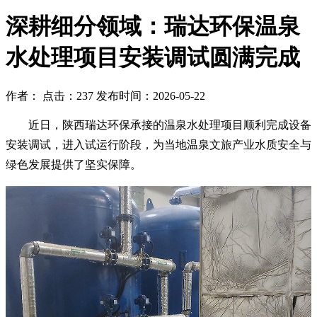
深耕细分领域：瑞达环保温泉
水处理项目安装调试圆满完成
作者： 点击：237 发布时间：2026-05-22
近日，陕西瑞达环保承接的温泉水处理项目顺利完成设备
安装调试，进入试运行阶段，为当地温泉文旅产业水质安全与
绿色发展提供了坚实保障。