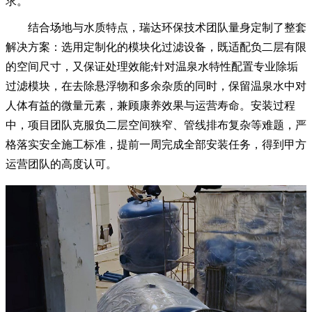
求。
结合场地与水质特点，瑞达环保技术团队量身定制了整套
解决方案：选用定制化的模块化过滤设备，既适配负二层有限
的空间尺寸，又保证处理效能;针对温泉水特性配置专业除垢
过滤模块，在去除悬浮物和多余杂质的同时，保留温泉水中对
人体有益的微量元素，兼顾康养效果与运营寿命。安装过程
中，项目团队克服负二层空间狭窄、管线排布复杂等难题，严
格落实安全施工标准，提前一周完成全部安装任务，得到甲方
运营团队的高度认可。