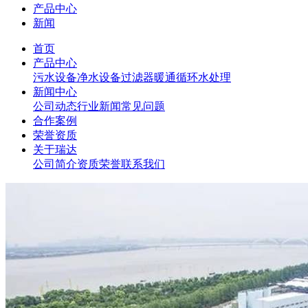
产品中心
新闻
首页
产品中心
污水设备
净水设备
过滤器
暖通循环水处理
新闻中心
公司动态
行业新闻
常见问题
合作案例
荣誉资质
关于瑞达
公司简介
资质荣誉
联系我们