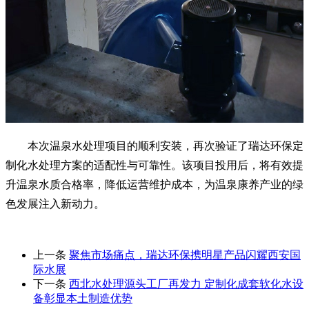
本次温泉水处理项目的顺利安装，再次验证了瑞达环保定
制化水处理方案的适配性与可靠性。该项目投用后，将有效提
升温泉水质合格率，降低运营维护成本，为温泉康养产业的绿
色发展注入新动力。
上一条
聚焦市场痛点，瑞达环保携明星产品闪耀西安国
际水展
下一条
西北水处理源头工厂再发力 定制化成套软化水设
备彰显本土制造优势