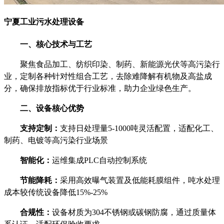
宁夏工业污水处理设备
一、核心技术与工艺‌
聚焦食品加工、纺织印染、制药、新能源光伏等高污染行
业，定制各种针对性组合工艺，去除难降解有机物及高盐成
分，确保排放指标优于行业标准，助力企业绿色生产。
二、设备核心优势‌
支持定制‌：
支持日处理量5-1000吨灵活配置，适配化工、
制药、电镀等高污染行业场景
智能化：
运维‌集成PLC自动控制系统
节能降耗‌：
采用高效曝气装置及低能耗膜组件，吨水处理
成本较传统设备降低15%-25%
合规性：
设备材质为304不锈钢或碳钢防腐，通过质量体