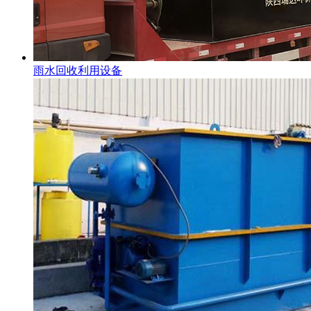
雨水回收利用设备