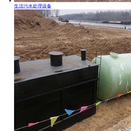
生活污水处理设备