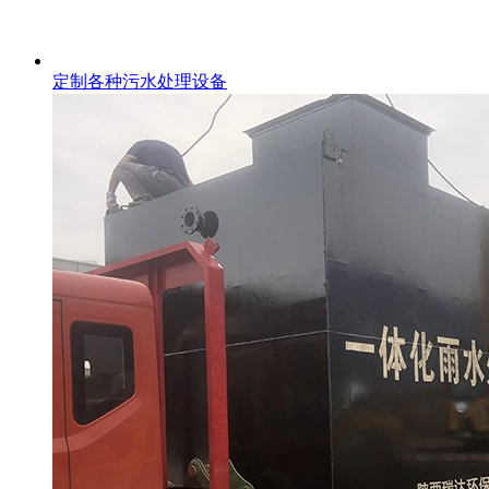
定制各种污水处理设备