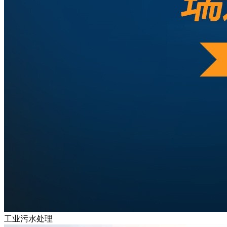
工业污水处理