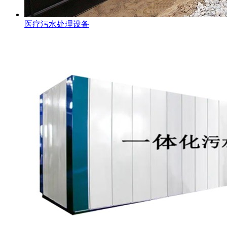
医疗污水处理设备