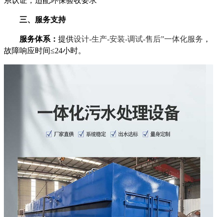
系认证，适配环保验收要求
三、服务支持‌
服务体系‌：
提供
设计-生产-安装-调试-售后”一体化服务
，
故障响应时间≤24小时。