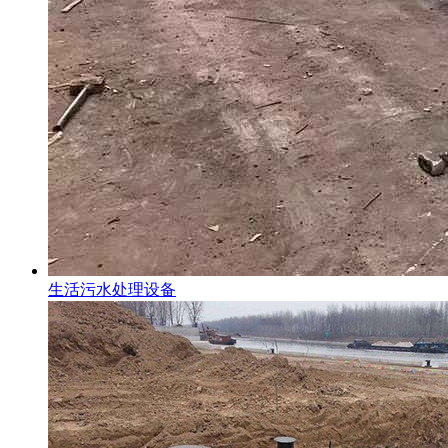
生活污水处理设备