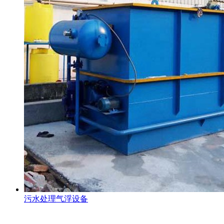
污水处理气浮设备