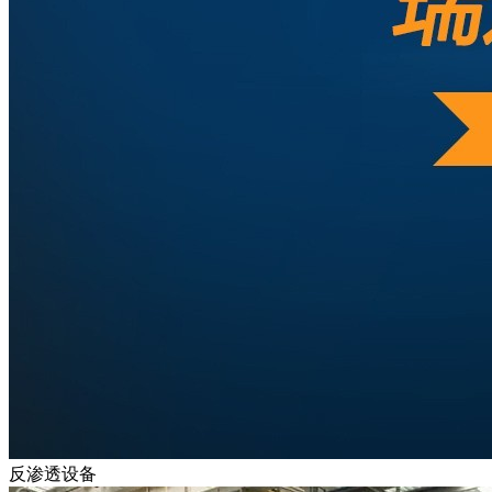
反渗透设备