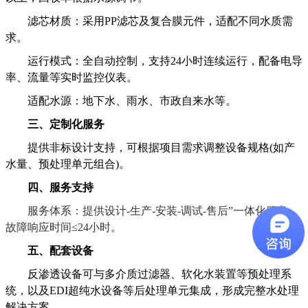
‌滤芯材质‌：采用PP滤芯及复合膜元件，适配不同水质需
求。
‌运行模式‌：全自动控制，支持24小时连续运行，配备电导
率、流量等实时监控仪表。
‌适配水源‌：地下水、雨水、市政自来水等。
三、定制化服务
提供非标设计支持，可根据项目需求调整设备规格(如产
水量、预处理单元组合)。
四、服务支持
‌
服务体系：提供设
计-生产-安装-调试-售后”一体化服务
，
故障响应时间≤24小时。
五、配套设备
反渗透设备可与多介质过滤器、软化水装置等预处理系
统，以及EDI超纯水设备等后处理单元集成，形成完整水处理
解决方案。