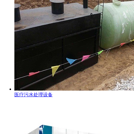
医疗污水处理设备