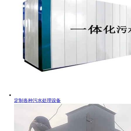
定制各种污水处理设备