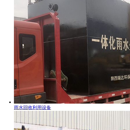
雨水回收利用设备