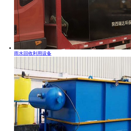
雨水回收利用设备