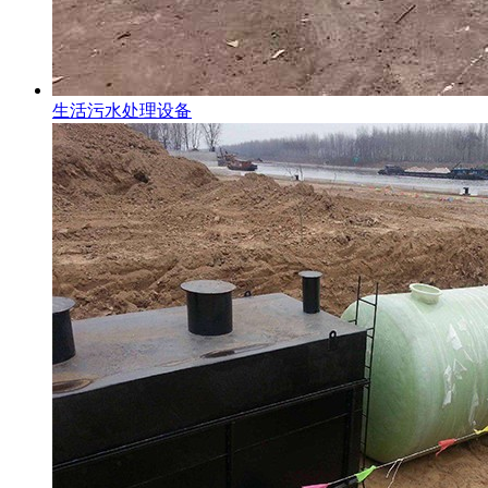
生活污水处理设备