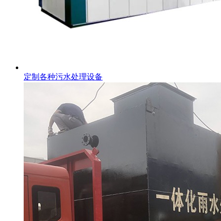
定制各种污水处理设备