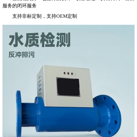
服务的闭环服务 ‌
支持非标定制，支持OEM定制