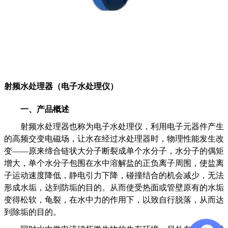
射频水处理器（电子水处理仪）
一、产品概述
射频水处理器也称为电子水处理仪，利用电子元器件产生
的高频交变电磁场，让水在经过水处理器时，物理性能发生改
变——原来缔合链状大分子断裂成单个水分子，水分子的偶矩
增大，单个水分子包围在水中溶解盐的正负离子周围，使盐离
子运动速度降低，静电引力下降，碰撞结合的机会减少，无法
形成水垢，达到防垢的目的。从而使受热面或管壁原有的水垢
变得松软，龟裂，在水中力的作用下，以致自行脱落，从而达
到除垢的目的。