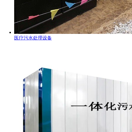
医疗污水处理设备