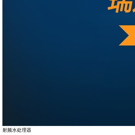
射频水处理器