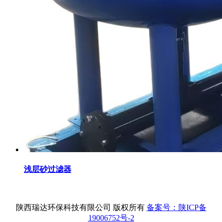
浅层砂过滤器
陕西瑞达环保科技有限公司 版权所有
备案号：陕ICP备
19006752号-2